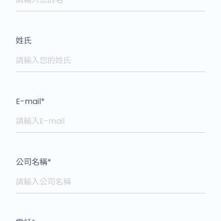
姓氏
E-mail
*
公司名稱
*