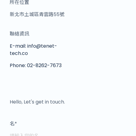
所在位置
新北市土城區青雲路55號
聯絡資訊
E-mail: info@tenet-
tech.co
Phone: 02-8262-7673
Hello, Let's get in touch.
名
*